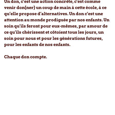
Un don, c’est une action concrète, c’est comme
venir don(ner) un coup de main à cette école, à ce
qu’elle propose d’alternatives. Un don c’est une
attention au monde prodiguée par nos enfants. Un
soin qu’ils feront pour eux-mêmes, par amour de
ce qu’ils chérissent et côtoient tous les jours, un
soin pour nous et pour les générations futures,
pour les enfants de nos enfants.
Chaque don compte.