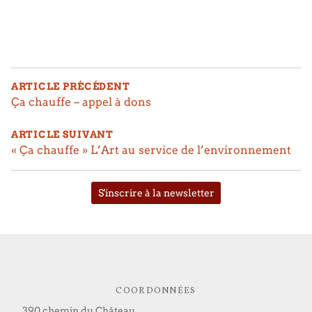
NAVIGATION
DE
ARTICLE PRÉCÉDENT
L’ARTICLE
Ça chauffe – appel à dons
ARTICLE SUIVANT
« Ça chauffe » L’Art au service de l’environnement
S'inscrire à la newsletter
COORDONNÉES
390 chemin du Château