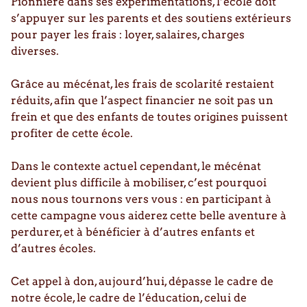
Pionnière dans ses expérimentations, l’école doit
s’appuyer sur les parents et des soutiens extérieurs
pour payer les frais : loyer, salaires, charges
diverses.
Grâce au mécénat, les frais de scolarité restaient
réduits, afin que l’aspect financier ne soit pas un
frein et que des enfants de toutes origines puissent
profiter de cette école.
Dans le contexte actuel cependant, le mécénat
devient plus difficile à mobiliser, c’est pourquoi
nous nous tournons vers vous : en participant à
cette campagne vous aiderez cette belle aventure à
perdurer, et à bénéficier à d’autres enfants et
d’autres écoles.
Cet appel à don, aujourd’hui, dépasse le cadre de
notre école, le cadre de l’éducation, celui de