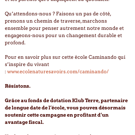
Qu’attendons-nous ? Faisons un pas de côté,
prenons un chemin de traverse, marchons
ensemble pour penser autrement notre monde et
engageons-nous pour un changement durable et
profond.
Pour en savoir plus sur cette école Caminando qui
s’inspire du vivant
:
www.ecolenaturesavoirs.com/caminando/
Résistons.
Grâce au fonds de dotation Klub Terre, partenaire
de longue date de l’école, vous pouvez désormais
soutenir cette campagne en profitant d’un
avantage fiscal.