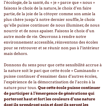
l’écologie, de la santé, du « je » parce que « nous »
faisons le choix de la nature, le choix d’en faire
partie, de la joie de la côtoyer comme son amie la
plus chère jusqu’à notre dernier souffle, le choix
qu’elle puisse continuer de nous illuminer, de nous
nourrir et de nous apaiser. Faisons le choix d’un
autre mode de vie. Oeuvrons à rendre notre
environnement accessible, réinventons des écoles
pour se retrouver et se réunir non pas à l’intérieur
mais dehors.
Donnons du sens pour que cette sensibilité accrue à
la nature soit le pari que cette école « Caminando »
puisse continuer d’essaimer dans d’autres écoles,
l’expérience de la démocratisation de l’accès à la
nature pour tous.
Que cette école puisse continuer
de participer à l’émergence de générations qui
porteront haut et fort les couleurs d’une nature
dont ils prendront soin et dont ils seront les