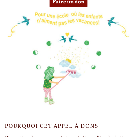
Faire un don
POURQUOI CET APPEL À DONS