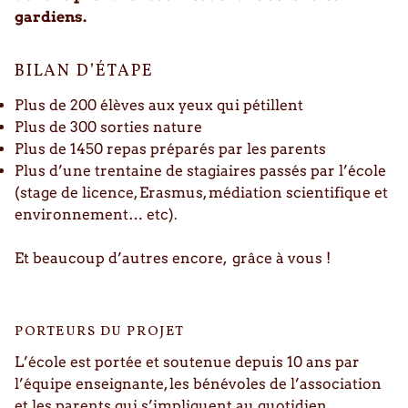
gardiens.
BILAN D’ÉTAPE
Plus de 200 élèves aux yeux qui pétillent
Plus de 300 sorties nature
Plus de 1450 repas préparés par les parents
Plus d’une trentaine de stagiaires passés par l’école
(stage de licence, Erasmus, médiation scientifique et
environnement… etc).
Et beaucoup d’autres encore, grâce à vous !
PORTEURS DU PROJET
L’école est portée et soutenue depuis 10 ans par
l’équipe enseignante, les bénévoles de l’association
et les parents qui s’impliquent au quotidien.