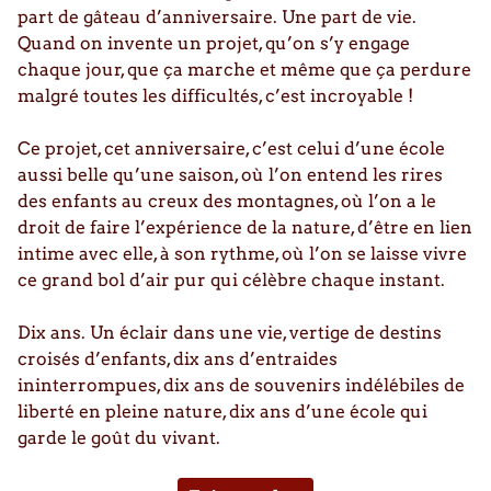
part de gâteau d’anniversaire. Une part de vie.
Quand on invente un projet, qu’on s’y engage
chaque jour, que ça marche et même que ça perdure
malgré toutes les difficultés, c’est incroyable !
Ce projet, cet anniversaire, c’est celui d’une école
aussi belle qu’une saison, où l’on entend les rires
des enfants au creux des montagnes, où l’on a le
droit de faire l’expérience de la nature, d’être en lien
intime avec elle, à son rythme, où l’on se laisse vivre
ce grand bol d’air pur qui célèbre chaque instant.
Dix ans. Un éclair dans une vie, vertige de destins
croisés d’enfants, dix ans d’entraides
ininterrompues, dix ans de souvenirs indélébiles de
liberté en pleine nature, dix ans d’une école qui
garde le goût du vivant.