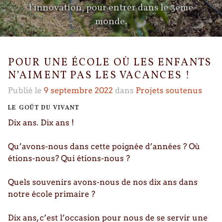
l'innovation, pour entrer dans le 3ème
monde.
POUR UNE ÉCOLE OÙ LES ENFANTS
N’AIMENT PAS LES VACANCES !
Publié le
9 septembre 2022
dans
Projets soutenus
LE GOÛT DU VIVANT
Dix ans. Dix ans !
Qu’avons-nous dans cette poignée d’années ? Où
étions-nous? Qui étions-nous ?
Quels souvenirs avons-nous de nos dix ans dans
notre école primaire ?
Dix ans, c’est l’occasion pour nous de se servir une