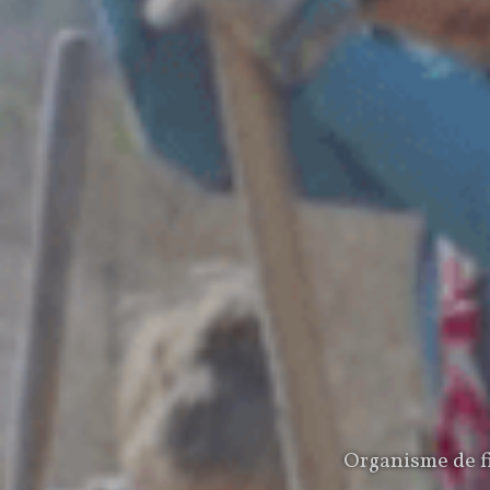
Organisme de fi