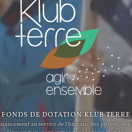
FONDS DE DOTATION KLUB TERRE
nancement au service de l'humain, des projets, des t