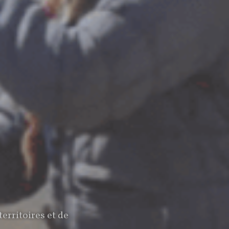
erritoires et de